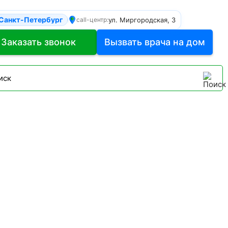
Санкт-Петербург
ул. Миргородская, 3
call-центр:
Заказать звонок
Вызвать врача на дом