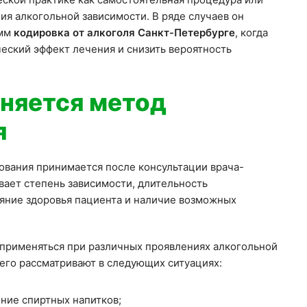
ия алкогольной зависимости. В ряде случаев он
амм
кодировка от алкоголя Санкт-Петербурге
, когда
еский эффект лечения и снизить вероятность
няется метод
я
вания принимается после консультации врача-
вает степень зависимости, длительность
ояние здоровья пациента и наличие возможных
применяться при различных проявлениях алкогольной
 его рассматривают в следующих ситуациях:
ние спиртных напитков;