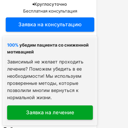
Круглосуточно
Бесплатная консультация
Заявка на консультацию
100%
убедим пациента со сниженной
мотивацией
Зависимый не желает проходить
лечение? Поможем убедить в ее
необходимости! Мы используем
проверенные методы, которые
позволили многим вернуться к
ВЫЗЫВ
нормальной жизни.
ПОЛУЧИТЬ 
СВЯЗАТ
Заявка на лечение
Спасибо з