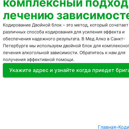
комплексный подход
лечению зависимост
Кодирование Двойной блок – это метод, который сочетает
различных способа кодирования для усиления эффекта и
обеспечения надежного результата. В Мед Алко в Санкт-
Петербурге мы используем двойной блок для комплексно
лечения алкогольной зависимости. Обратитесь к нам для
получения эффективной помощи.
Укажите адрес и узнайте когда приедет бри
Главная
Коди