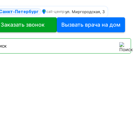
Санкт-Петербург
ул. Миргородская, 3
call-центр:
Заказать звонок
Вызвать врача на дом