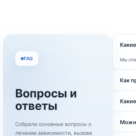
Какие
FAQ
Мы спе
Как п
Вопросы и
Какие
ответы
Можно
Собрали основные вопросы о
лечении зависимости, вызове