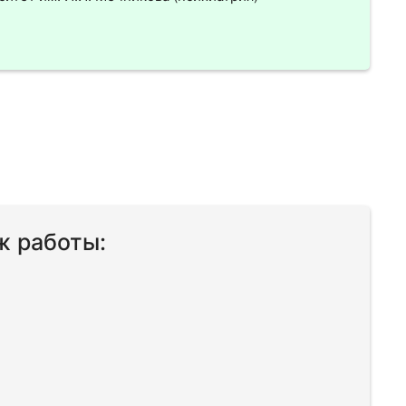
ж работы: