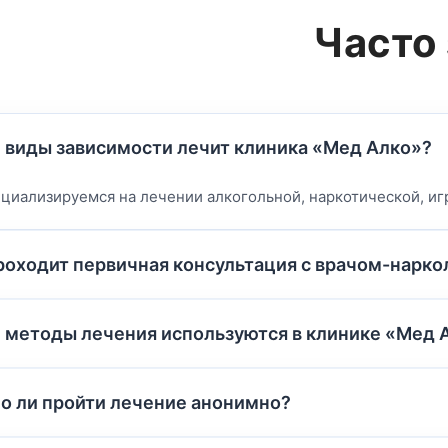
Часто
 виды зависимости лечит клиника «Мед Алко»?
циализируемся на лечении алкогольной, наркотической, игр
роходит первичная консультация с врачом-нарко
 методы лечения используются в клинике «Мед 
 ли пройти лечение анонимно?